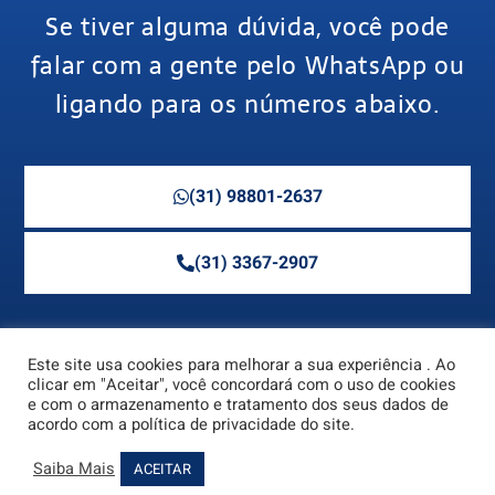
Se tiver alguma dúvida, você pode
falar com a gente pelo WhatsApp ou
ligando para os números abaixo.
(31) 98801-2637
(31) 3367-2907
Este site usa cookies para melhorar a sua experiência . Ao
clicar em "Aceitar", você concordará com o uso de cookies
e com o armazenamento e tratamento dos seus dados de
acordo com a política de privacidade do site.
Saiba Mais
ACEITAR