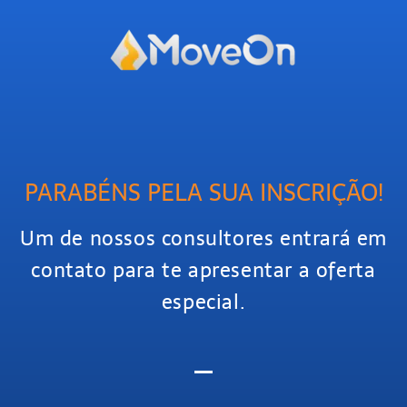
PARABÉNS PELA SUA INSCRIÇÃO!
Um de nossos consultores entrará em
contato para te apresentar a oferta
especial.