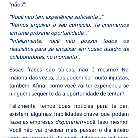
“nãos”:
“Você não tem experiência suficiente…”
“Vamos arquivar o seu currículo. Te chamamos
em uma próxima oportunidade…”
“Infelizmente, você não possui todos os
requisitos para se encaixar em nosso quadro de
colaboradores, no momento”.
Essas frases são típicas, não é mesmo? Na
maioria das vezes, elas podem ser muito injustas,
também. Afinal, como você vai ter experiência se
ninguém sequer te dá a oportunidade de tentar?
Felizmente, temos boas notícias para te dar:
existem algumas habilidades-chave que podem
fazer as empresas
disputarem
você. Isso mesmo!
Você não vai precisar mais passar o dia inteiro