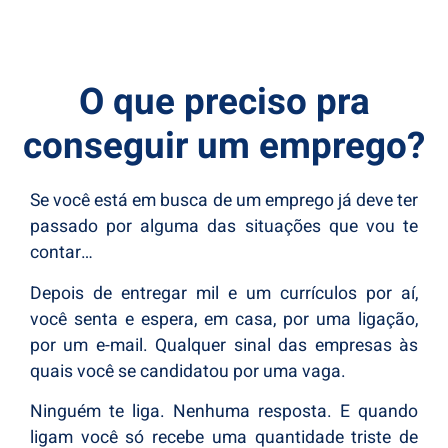
O que preciso pra
conseguir um emprego?
Se você está em busca de um emprego já deve ter
passado por alguma das situações que vou te
contar…
Depois de entregar mil e um currículos por aí,
você senta e espera, em casa, por uma ligação,
por um e-mail. Qualquer sinal das empresas às
quais você se candidatou por uma vaga.
Ninguém te liga. Nenhuma resposta. E quando
ligam você só recebe uma quantidade triste de