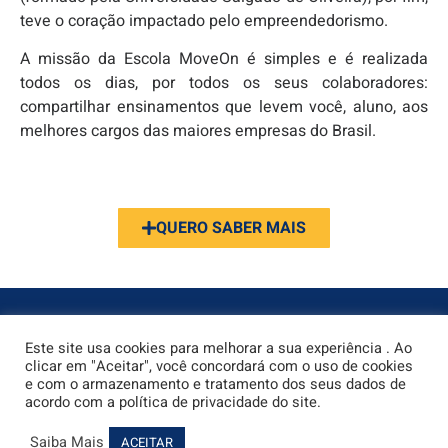
teve o coração impactado pelo empreendedorismo.
A missão da Escola MoveOn é simples e é realizada
todos os dias, por todos os seus colaboradores:
compartilhar ensinamentos que levem você, aluno, aos
melhores cargos das maiores empresas do Brasil.
QUERO SABER MAIS
Este site usa cookies para melhorar a sua experiência . Ao
clicar em "Aceitar", você concordará com o uso de cookies
e com o armazenamento e tratamento dos seus dados de
acordo com a política de privacidade do site.
Saiba Mais
ACEITAR