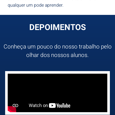
qualquer um pode aprender.
DEPOIMENTOS
Conheça um pouco do nosso trabalho pelo
olhar dos nossos alunos.