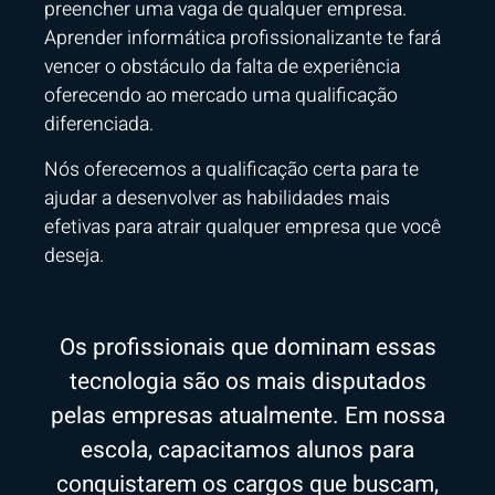
preencher uma vaga de qualquer empresa.
Aprender informática profissionalizante te fará
vencer o obstáculo da falta de experiência
oferecendo ao mercado uma qualificação
diferenciada.
Nós oferecemos a qualificação certa para te
ajudar a desenvolver as habilidades mais
efetivas para atrair qualquer empresa que você
deseja.
Os profissionais que dominam essas
tecnologia são os mais disputados
pelas empresas atualmente. Em nossa
escola, capacitamos alunos para
conquistarem os cargos que buscam,