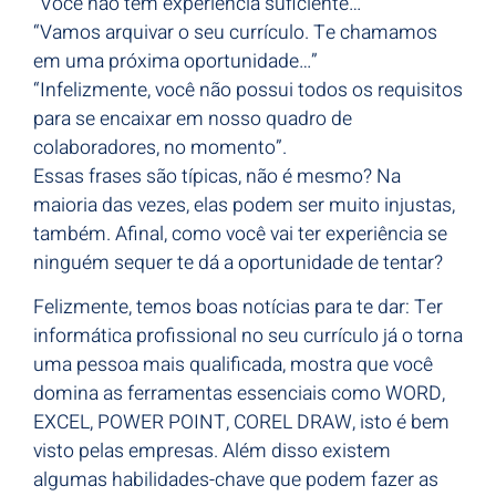
“Você não tem experiência suficiente…”
“Vamos arquivar o seu currículo. Te chamamos
em uma próxima oportunidade…”
“Infelizmente, você não possui todos os requisitos
para se encaixar em nosso quadro de
colaboradores, no momento”.
Essas frases são típicas, não é mesmo? Na
maioria das vezes, elas podem ser muito injustas,
também. Afinal, como você vai ter experiência se
ninguém sequer te dá a oportunidade de tentar?
Felizmente, temos boas notícias para te dar: Ter
informática profissional no seu currículo já o torna
uma pessoa mais qualificada, mostra que você
domina as ferramentas essenciais como WORD,
EXCEL, POWER POINT, COREL DRAW, isto é bem
visto pelas empresas. Além disso existem
algumas habilidades-chave que podem fazer as