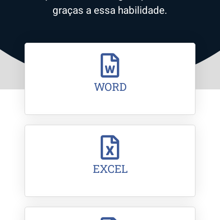
graças a essa habilidade.
WORD
EXCEL