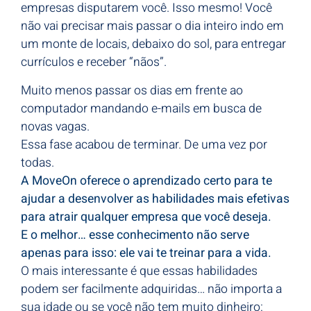
empresas disputarem você. Isso mesmo! Você
não vai precisar mais passar o dia inteiro indo em
um monte de locais, debaixo do sol, para entregar
currículos e receber “nãos”.
Muito menos passar os dias em frente ao
computador mandando e-mails em busca de
novas vagas.
Essa fase acabou de terminar. De uma vez por
todas.
A MoveOn oferece o aprendizado certo para te
ajudar a desenvolver as habilidades mais efetivas
para atrair qualquer empresa que você deseja.
E o melhor… esse conhecimento não serve
apenas para isso: ele vai te treinar para a vida.
O mais interessante é que essas habilidades
podem ser facilmente adquiridas… não importa a
sua idade ou se você não tem muito dinheiro: