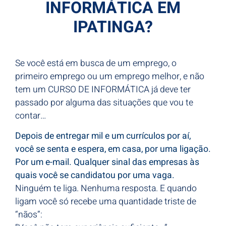
INFORMÁTICA EM
IPATINGA?
Se você está em busca de um emprego, o
primeiro emprego ou um emprego melhor, e não
tem um CURSO DE INFORMÁTICA já deve ter
passado por alguma das situações que vou te
contar…
Depois de entregar mil e um currículos por aí,
você se senta e espera, em casa, por uma ligação.
Por um e-mail. Qualquer sinal das empresas às
quais você se candidatou por uma vaga.
Ninguém te liga. Nenhuma resposta. E quando
ligam você só recebe uma quantidade triste de
“nãos”: