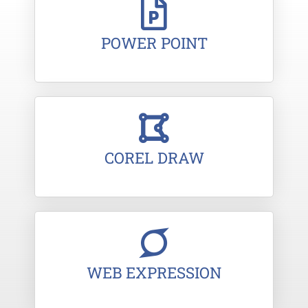
POWER POINT
COREL DRAW
WEB EXPRESSION