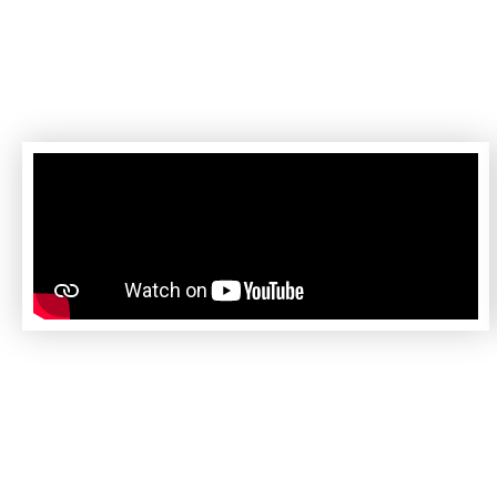
Conheça uma