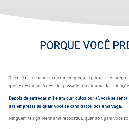
PORQUE VOCÊ PRE
Se você está em busca de um emprego, o primeiro emprego
que te destaque já deve ter passado por alguma das situaçõ
Depois de entregar mil e um currículos por aí, você se senta
das empresas às quais você se candidatou por uma vaga.
Ninguém te liga. Nenhuma resposta. E quando ligam você só 