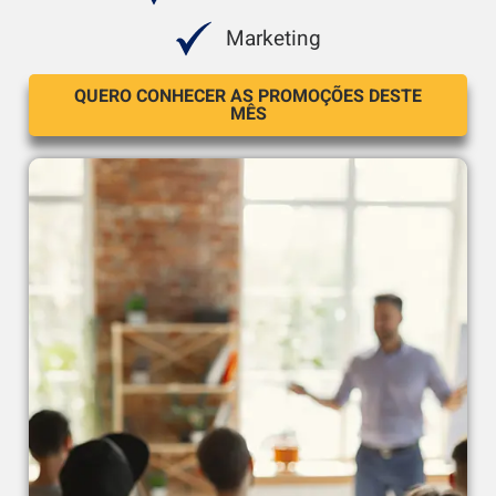
Marketing
QUERO CONHECER AS PROMOÇÕES DESTE
MÊS