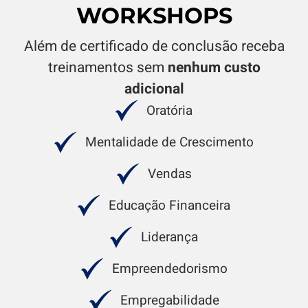
WORKSHOPS
Além de certificado de conclusão receba
treinamentos sem
nenhum custo
adicional
Oratória
Mentalidade de Crescimento
Vendas
Educação Financeira
Liderança
Empreendedorismo
Empregabilidade