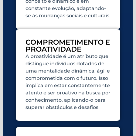
conceito é dinâmico e em
constante evolução, adaptando-
se às mudanças sociais e culturais.
COMPROMETIMENTO E
PROATIVIDADE
A proatividade é um atributo que
distingue indivíduos dotados de
uma mentalidade dinâmica, ágil e
comprometida com o futuro. Isso
implica em estar constantemente
atento e ser proativo na busca por
conhecimento, aplicando-o para
superar obstáculos e desafios