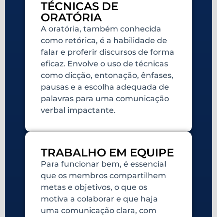
TÉCNICAS DE
ORATÓRIA
A oratória, também conhecida
como retórica, é a habilidade de
falar e proferir discursos de forma
eficaz. Envolve o uso de técnicas
como dicção, entonação, ênfases,
pausas e a escolha adequada de
palavras para uma comunicação
verbal impactante.
TRABALHO EM EQUIPE
Para funcionar bem, é essencial
que os membros compartilhem
metas e objetivos, o que os
motiva a colaborar e que haja
uma comunicação clara, com