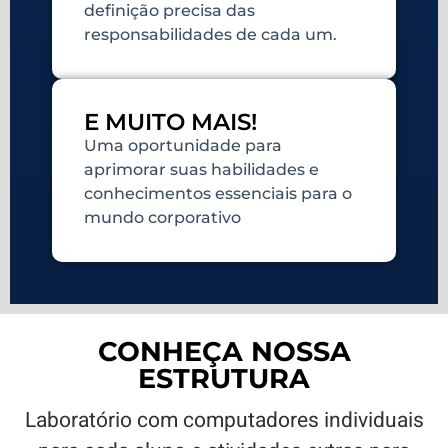
definição precisa das
responsabilidades de cada um.
E MUITO MAIS!
Uma oportunidade para
aprimorar suas habilidades e
conhecimentos essenciais para o
mundo corporativo
CONHEÇA NOSSA
ESTRUTURA
Laboratório com computadores individuais