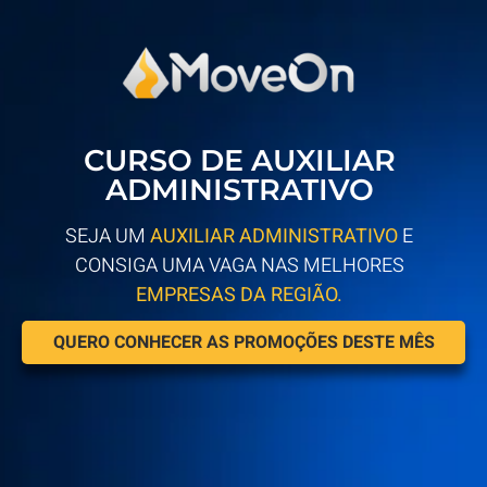
CURSO DE AUXILIAR
ADMINISTRATIVO
SEJA UM
AUXILIAR ADMINISTRATIVO
E
CONSIGA UMA VAGA NAS MELHORES
EMPRESAS DA REGIÃO.
QUERO CONHECER AS PROMOÇÕES DESTE MÊS