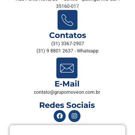
35160-017
Contatos
(31) 3367-2907
(31) 9 8801 2637 - Whatsapp
E-Mail
contato@grupomoveon.com.br
Redes Sociais