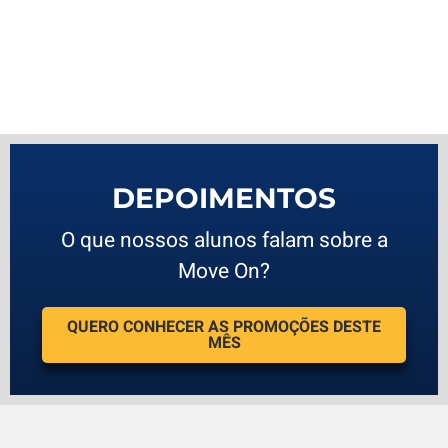
DEPOIMENTOS
O que nossos alunos falam sobre a
Move On?
QUERO CONHECER AS PROMOÇÕES DESTE
MÊS