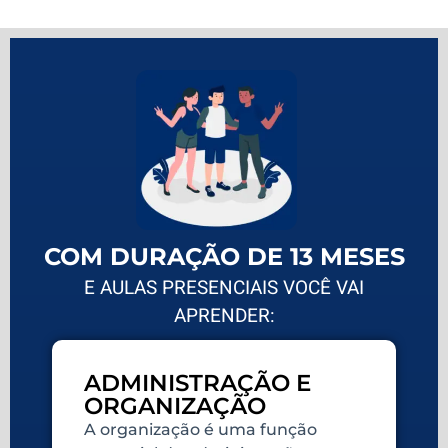
COM DURAÇÃO DE 13 MESES
E AULAS PRESENCIAIS VOCÊ VAI
APRENDER:
ADMINISTRAÇÃO E
ORGANIZAÇÃO
A organização é uma função