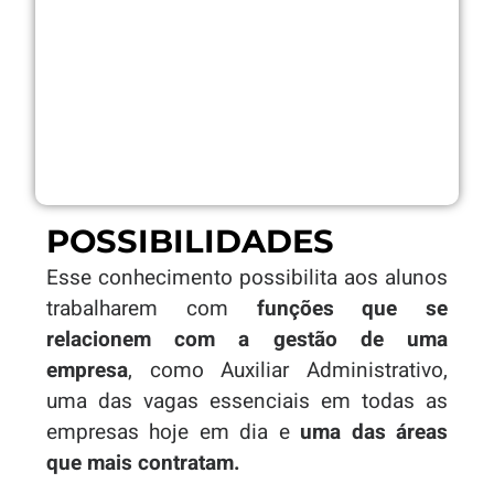
POSSIBILIDADES
Esse conhecimento possibilita aos alunos
trabalharem com
funções que se
relacionem com a gestão de uma
empresa
, como Auxiliar Administrativo,
uma das vagas essenciais em todas as
empresas hoje em dia e
uma das áreas
que mais contratam.