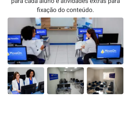
para cada aluno e atividades extras para
fixação do conteúdo.