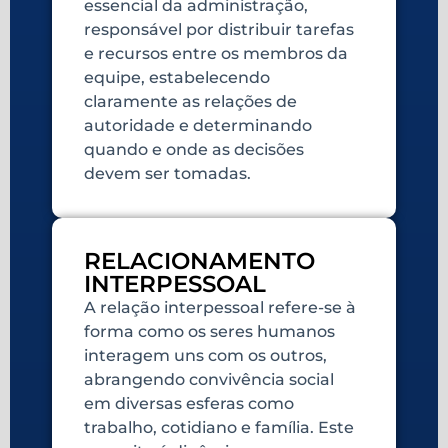
essencial da administração,
responsável por distribuir tarefas
e recursos entre os membros da
equipe, estabelecendo
claramente as relações de
autoridade e determinando
quando e onde as decisões
devem ser tomadas.
RELACIONAMENTO
INTERPESSOAL
A relação interpessoal refere-se à
forma como os seres humanos
interagem uns com os outros,
abrangendo convivência social
em diversas esferas como
trabalho, cotidiano e família. Este