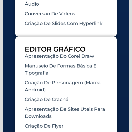
Áudio
Conversão De Vídeos
Criação De Slides Com Hyperlink
EDITOR GRÁFICO
Apresentação Do Corel Draw
Manuseio De Formas Básica E
Tipografia
Criação De Personagem (marca
Android)
Criação De Crachá
Apresentação De Sites Úteis Para
Downloads
Criação De Flyer