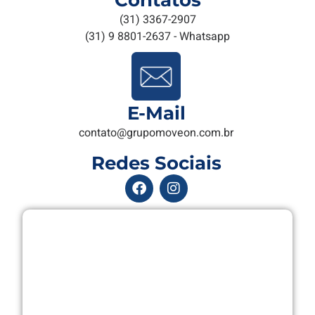
(31) 3367-2907
(31) 9 8801-2637 - Whatsapp
E-Mail
contato@grupomoveon.com.br
Redes Sociais