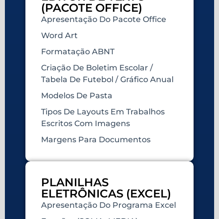
(PACOTE OFFICE)
Apresentação Do Pacote Office
Word Art
Formatação ABNT
Criação De Boletim Escolar /
Tabela De Futebol / Gráfico Anual
Modelos De Pasta
Tipos De Layouts Em Trabalhos
Escritos Com Imagens
Margens Para Documentos
PLANILHAS
ELETRÔNICAS (EXCEL)
Apresentação Do Programa Excel