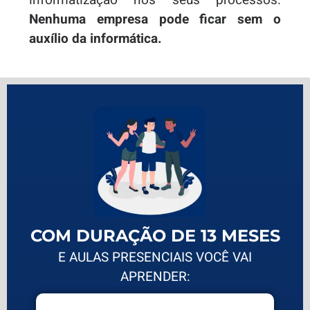
informatização nos seus processos.
Nenhuma empresa pode ficar sem o
auxílio da informática.
COM DURAÇÃO DE 13 MESES
E AULAS PRESENCIAIS VOCÊ VAI
APRENDER: