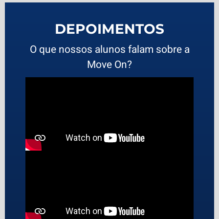
DEPOIMENTOS
O que nossos alunos falam sobre a
Move On?