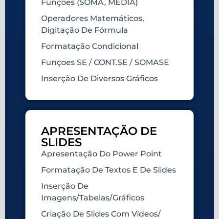
Funções (SOMA, MEDIA)
Operadores Matemáticos,
Digitação De Fórmula
Formatação Condicional
Funçoes SE / CONT.SE / SOMASE
Inserção De Diversos Gráficos
APRESENTAÇÃO DE
SLIDES
Apresentação Do Power Point
Formatação De Textos E De Slides
Inserção De
Imagens/tabelas/gráficos
Criação De Slides Com Vídeos/