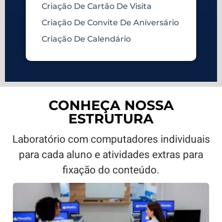
Criação De Cartão De Visita
Criação De Convite De Aniversário
Criação De Calendário
CONHEÇA NOSSA
ESTRUTURA
Laboratório com computadores individuais
para cada aluno e atividades extras para
fixação do conteúdo.