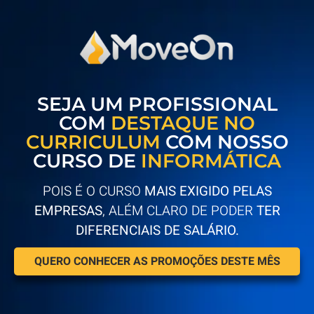
SEJA UM PROFISSIONAL
COM
DESTAQUE NO
CURRICULUM
COM NOSSO
CURSO DE
INFORMÁTICA
POIS É O CURSO
MAIS EXIGIDO PELAS
EMPRESAS
, ALÉM CLARO DE PODER
TER
DIFERENCIAIS DE SALÁRIO.
QUERO CONHECER AS PROMOÇÕES DESTE MÊS