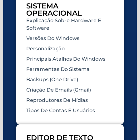
SISTEMA
OPERACIONAL
Explicação Sobre Hardware E
Software
Versões Do Windows
Personalização
Principais Atalhos Do Windows
Ferramentas Do Sistema
Backups (One Drive)
Criação De Emails (Gmail)
Reprodutores De Mídias
Tipos De Contas E Usuários
EDITOR DE TEXTO