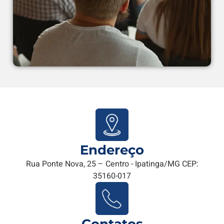
Endereço
Rua Ponte Nova, 25 – Centro - Ipatinga/MG CEP:
35160-017
Contatos