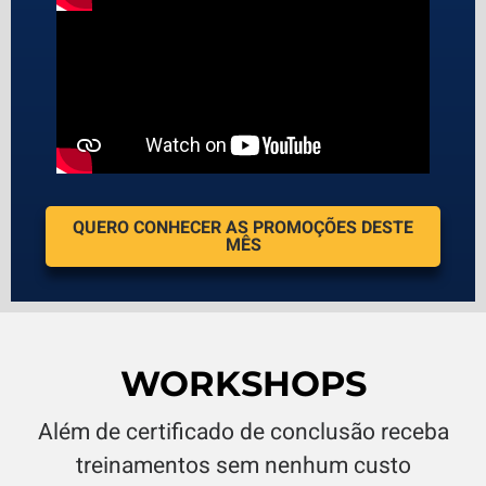
QUERO CONHECER AS PROMOÇÕES DESTE
MÊS
WORKSHOPS
Além de certificado de conclusão receba
treinamentos sem nenhum custo