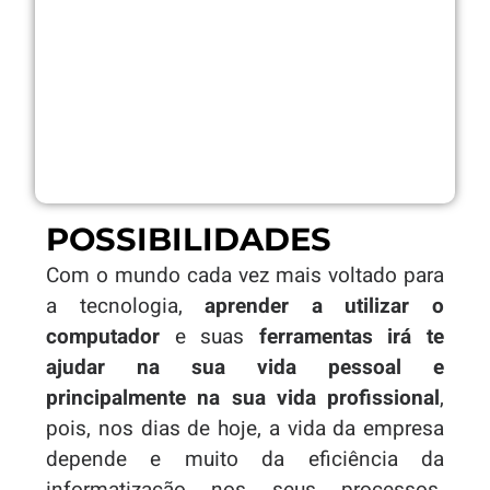
POSSIBILIDADES
Com o mundo cada vez mais voltado para
a tecnologia,
aprender a utilizar o
computador
e suas
ferramentas irá te
ajudar na sua vida pessoal e
principalmente na sua vida profissional
,
pois, nos dias de hoje, a vida da empresa
depende e muito da eficiência da