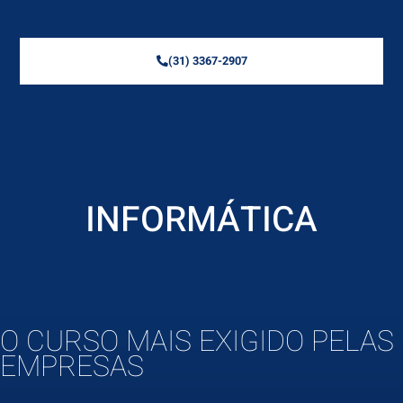
(31) 3367-2907
INFORMÁTICA
O CURSO MAIS EXIGIDO PELAS
EMPRESAS