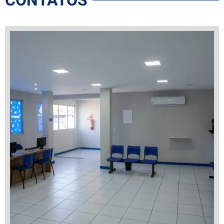
CONTATOS