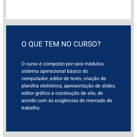
O QUE TEM NO CURSO?
O curso é composto por seis módulos:
sistema operacional básico do
computador, editor de texto, criação de
planilha eletrônica, apresentação de slides,
editor gráfico e construção de site, de
acordo com as exigências do mercado de
trabalho.