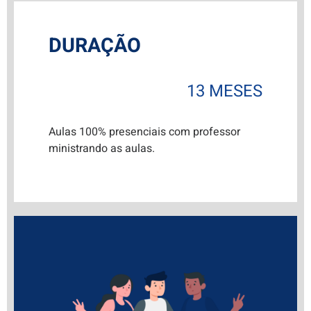
DURAÇÃO
13 MESES
Aulas 100% presenciais com professor
ministrando as aulas.