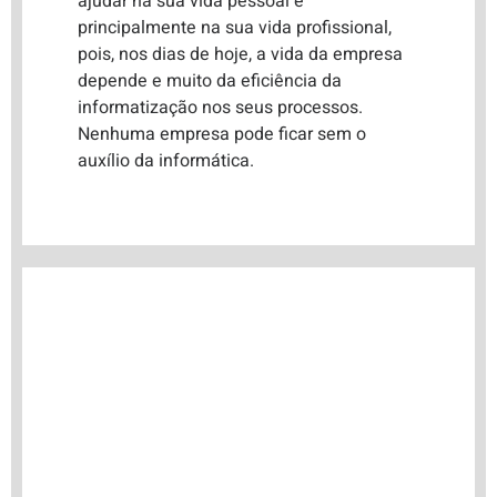
ajudar na sua vida pessoal e
principalmente na sua vida profissional,
pois, nos dias de hoje, a vida da empresa
depende e muito da eficiência da
informatização nos seus processos.
Nenhuma empresa pode ficar sem o
auxílio da informática.