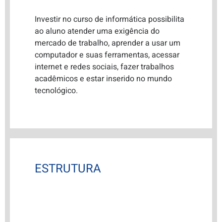
Investir no curso de informática possibilita
ao aluno atender uma exigência do
mercado de trabalho, aprender a usar um
computador e suas ferramentas, acessar
internet e redes sociais, fazer trabalhos
acadêmicos e estar inserido no mundo
tecnológico.
ESTRUTURA