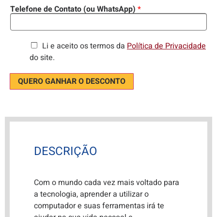
Telefone de Contato (ou WhatsApp)
*
Li e aceito os termos da
Política de
Privacidade
do site.
QUERO GANHAR O DESCONTO
DESCRIÇÃO
Com o mundo cada vez mais voltado para
a tecnologia, aprender a utilizar o
computador e suas ferramentas irá te