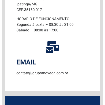
Ipatinga/MG
CEP:35160-017
HORÁRIO DE FUNCIONAMENTO:
Segunda á sexta – 08:30 às 21:00
Sábado – 08:00 às 17:00
EMAIL
contato@grupomoveon.com.br