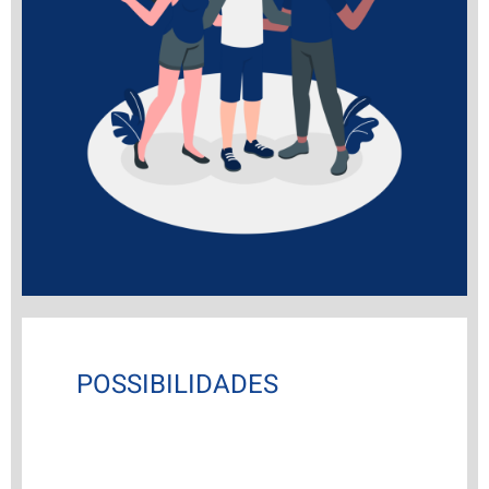
POSSIBILIDADES