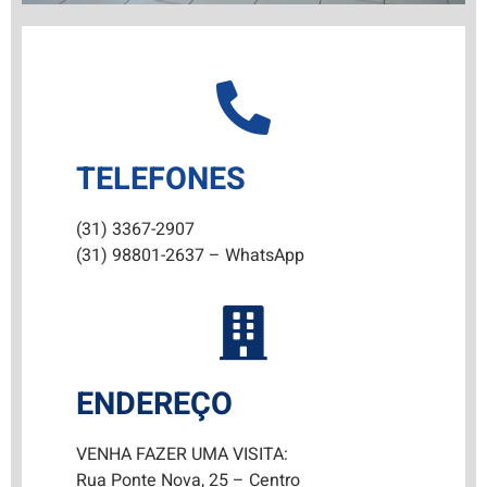
TELEFONES
(31) 3367-2907
(31) 98801-2637 – WhatsApp
ENDEREÇO
VENHA FAZER UMA VISITA:
Rua Ponte Nova, 25 – Centro