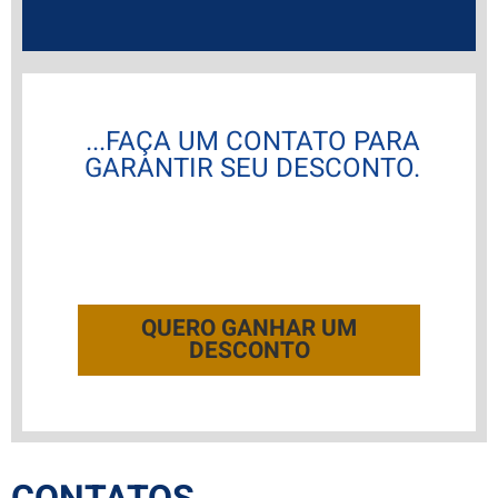
...FAÇA UM CONTATO PARA
GARANTIR SEU DESCONTO.
QUERO GANHAR UM
DESCONTO